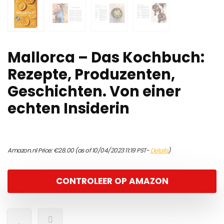
Mallorca – Das Kochbuch:
Rezepte, Produzenten,
Geschichten. Von einer
echten Insiderin
Amazon.nl Price:
€
28.00
(as of 10/04/2023 11:19 PST-
Details
)
CONTROLEER OP AMAZON