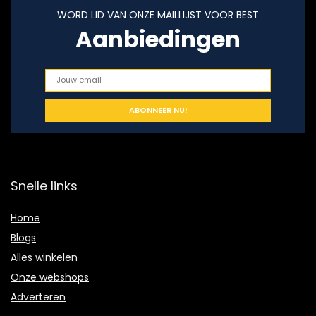
WORD LID VAN ONZE MAILLIJST VOOR BEST
Aanbiedingen
Snelle links
Home
Blogs
Alles winkelen
Onze webshops
Adverteren