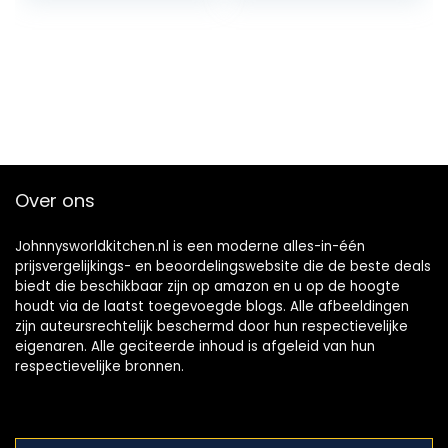
Over ons
Johnnysworldkitchen.nl is een moderne alles-in-één
prijsvergelijkings- en beoordelingswebsite die de beste deals
biedt die beschikbaar zijn op amazon en u op de hoogte
houdt via de laatst toegevoegde blogs. Alle afbeeldingen
zijn auteursrechtelijk beschermd door hun respectievelijke
eigenaren. Alle geciteerde inhoud is afgeleid van hun
respectievelijke bronnen.