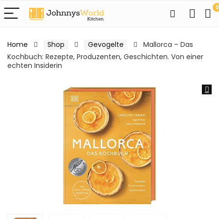
0
Home
Shop
Gevogelte
Mallorca – Das
Kochbuch: Rezepte, Produzenten, Geschichten. Von einer
echten Insiderin