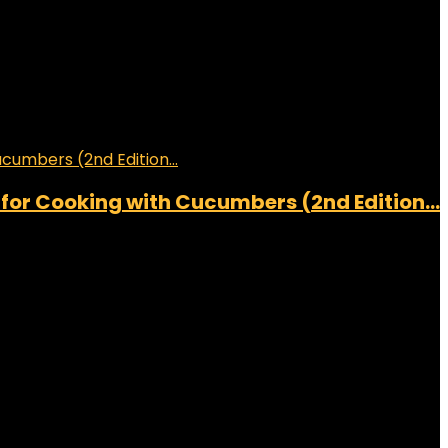
for Cooking with Cucumbers (2nd Edition…