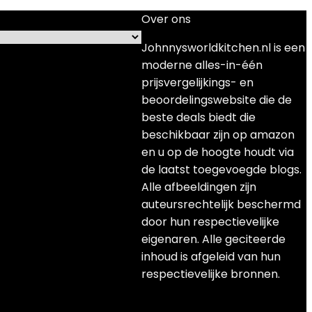
Over ons
Johnnysworldkitchen.nl is een
moderne alles-in-één
prijsvergelijkings- en
beoordelingswebsite die de
beste deals biedt die
beschikbaar zijn op amazon
en u op de hoogte houdt via
de laatst toegevoegde blogs.
Alle afbeeldingen zijn
auteursrechtelijk beschermd
door hun respectievelijke
eigenaren. Alle geciteerde
inhoud is afgeleid van hun
respectievelijke bronnen.