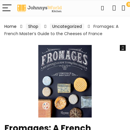
0
Home
Shop
Uncategorized
Fromages: A
French Master’s Guide to the Cheeses of France
Fromages: A French