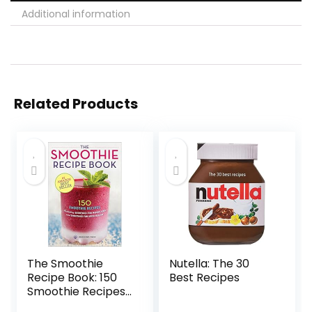
Additional information
Related Products
The Smoothie
Nutella: The 30
Recipe Book: 150
Best Recipes
Smoothie Recipes
Including