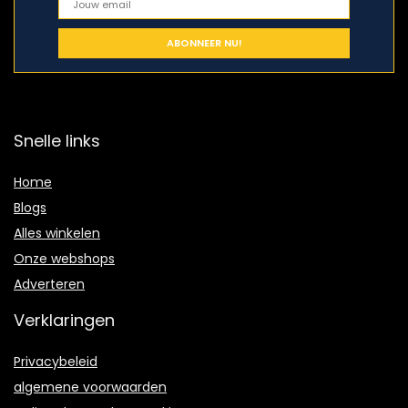
Snelle links
Home
Blogs
Alles winkelen
Onze webshops
Adverteren
Verklaringen
Privacybeleid
algemene voorwaarden