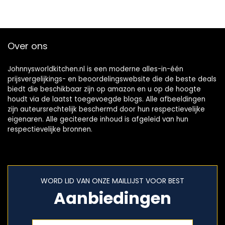
Over ons
Johnnysworldkitchen.nl is een moderne alles-in-één
prijsvergelijkings- en beoordelingswebsite die de beste deals
biedt die beschikbaar zijn op amazon en u op de hoogte
houdt via de laatst toegevoegde blogs. Alle afbeeldingen
zijn auteursrechtelijk beschermd door hun respectievelijke
eigenaren. Alle geciteerde inhoud is afgeleid van hun
respectievelijke bronnen.
WORD LID VAN ONZE MAILLIJST VOOR BEST
Aanbiedingen