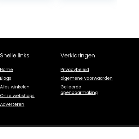
Snelle links
Verklaringen
Home
Privacybeleid
Blogs
algemene voorwaarden
Alles winkelen
Gelieerde
openbaarmaking
Onze webshops
Adverteren