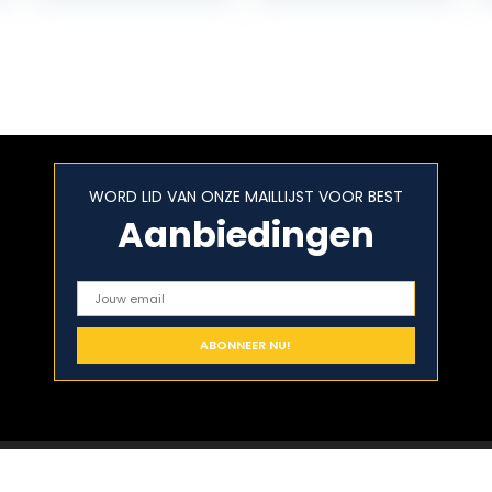
Nearly…
WORD LID VAN ONZE MAILLIJST VOOR BEST
Aanbiedingen