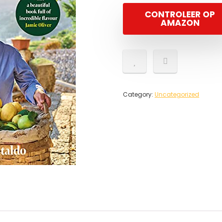
CONTROLEER OP
AMAZON
Category:
Uncategorized