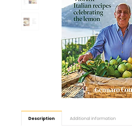
Description
Additional information