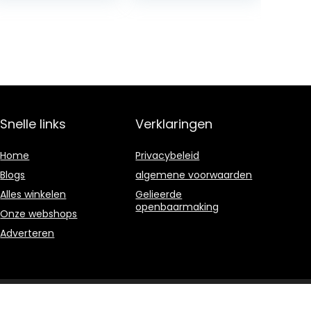
Nearly…
Snelle links
Verklaringen
Home
Privacybeleid
Blogs
algemene voorwaarden
Alles winkelen
Gelieerde
openbaarmaking
Onze webshops
Adverteren