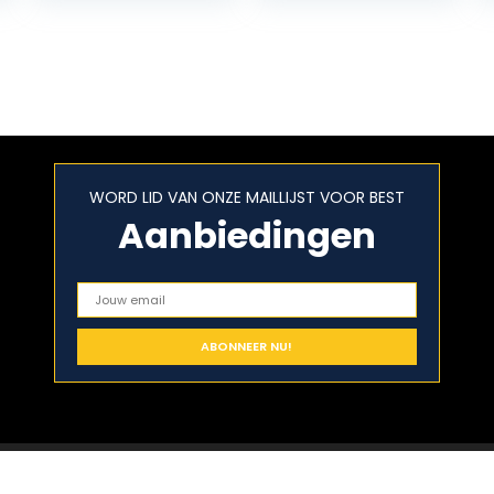
WORD LID VAN ONZE MAILLIJST VOOR BEST
Aanbiedingen