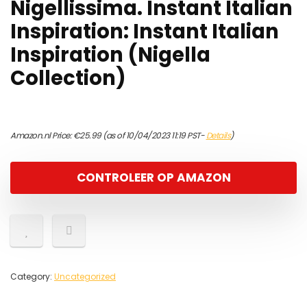
Nigellissima. Instant Italian
Inspiration: Instant Italian
Inspiration (Nigella
Collection)
Amazon.nl Price:
€
25.99
(as of 10/04/2023 11:19 PST-
Details
)
CONTROLEER OP AMAZON
Category:
Uncategorized