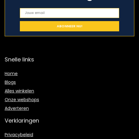
Snelle links
Home
Blogs
Alles winkelen
Onze webshops
Adverteren
Verklaringen
Privacybeleid