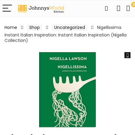
0
Home
Shop
Uncategorized
Nigellissima.
Instant Italian Inspiration: Instant Italian Inspiration (Nigella
Collection)