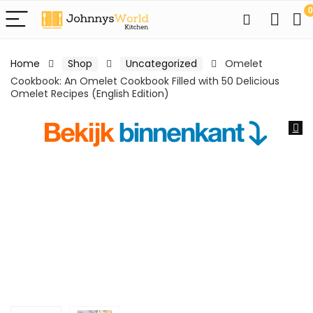
0
Home
Shop
Uncategorized
Omelet
Cookbook: An Omelet Cookbook Filled with 50 Delicious
Omelet Recipes (English Edition)