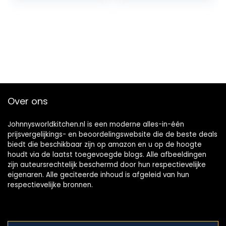
Over ons
Johnnysworldkitchen.nl is een moderne alles-in-één
prijsvergelijkings- en beoordelingswebsite die de beste deals
biedt die beschikbaar zijn op amazon en u op de hoogte
houdt via de laatst toegevoegde blogs. Alle afbeeldingen
zijn auteursrechtelijk beschermd door hun respectievelijke
eigenaren. Alle geciteerde inhoud is afgeleid van hun
respectievelijke bronnen.