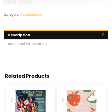
Category:
Uncategorized
Description
Additional information
Related Products