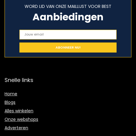
WORD LID VAN ONZE MAILLIJST VOOR BEST
Aanbiedingen
Snelle links
Home
Blogs
Alles winkelen
Onze webshops
Adverteren