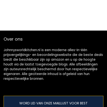
Over ons
Johnnysworldkitchen.nl is een moderne alles-in-één
prijsvergelijkings- en beoordelingswebsite die de beste deals
biedt die beschikbaar zijn op amazon en u op de hoogte
houdt via de laatst toegevoegde blogs. Alle afbeeldingen
zijn auteursrechtelijk beschermd door hun respectievelijke
eigenaren. Alle geciteerde inhoud is afgeleid van hun
respectievelijke bronnen.
WORD LID VAN ONZE MAILLIJST VOOR BEST