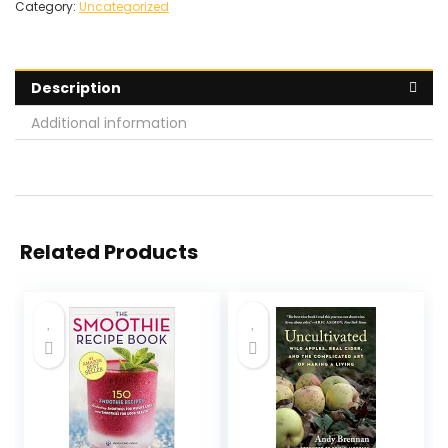
Category:
Uncategorized
Description
Additional information
Related Products