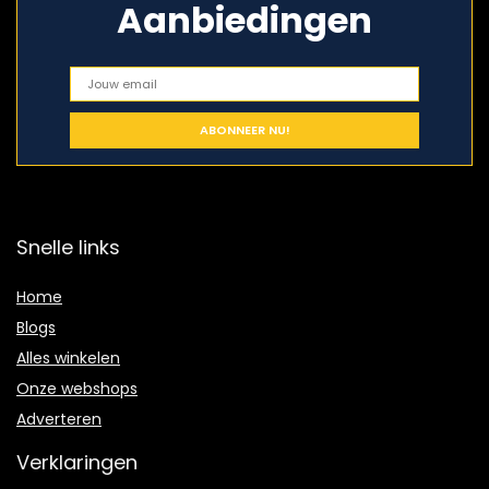
Aanbiedingen
Snelle links
Home
Blogs
Alles winkelen
Onze webshops
Adverteren
Verklaringen