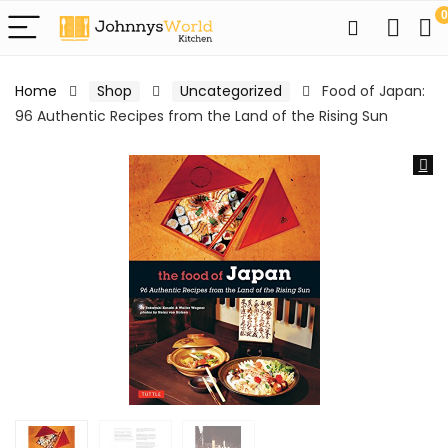
0
Home
Shop
Uncategorized
Food of Japan:
96 Authentic Recipes from the Land of the Rising Sun