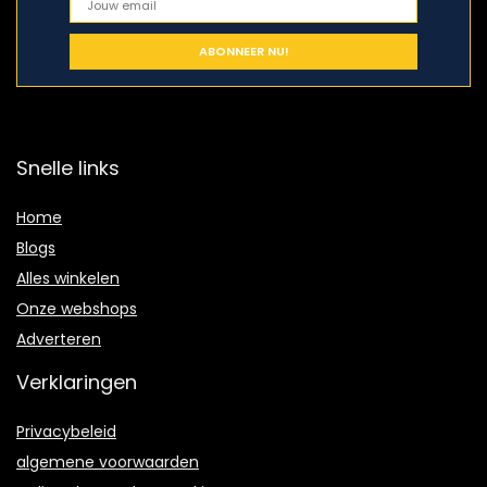
Snelle links
Home
Blogs
Alles winkelen
Onze webshops
Adverteren
Verklaringen
Privacybeleid
algemene voorwaarden