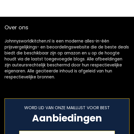
Over ons
Johnnysworldkitchen.nl is een moderne alles-in-één
prijsvergelijkings- en beoordelingswebsite die de beste deals
biedt die beschikbaar zijn op amazon en u op de hoogte
houdt via de laatst toegevoegde blogs. Alle afbeeldingen
zijn auteursrechtelijk beschermd door hun respectievelijke
eigenaren. Alle geciteerde inhoud is afgeleid van hun
respectievelijke bronnen.
WORD LID VAN ONZE MAILLIJST VOOR BEST
Aanbiedingen