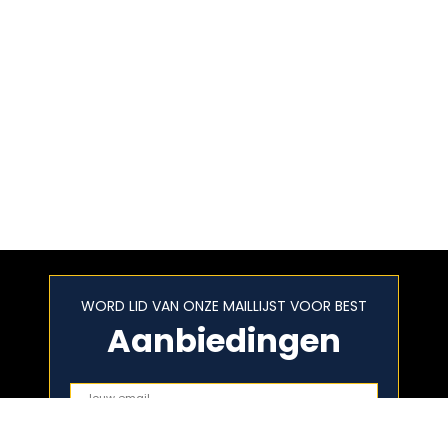
WORD LID VAN ONZE MAILLIJST VOOR BEST
Aanbiedingen