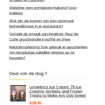
Gelatine: een onmisbare hulpstof voor
bakkers
Wat zijn de kosten van een optimaal
binnenklimaat in je restaurant?
Ontdek de smaak van kwaliteit: Fleur de
Café groothandel in koffie en thee
Relatiemarketing: hoe gebruik je geschenken
om langdurige zakelijke relaties op te
bouwen?
Deal van de dag !!
Lomelino's Ice Cream: 79 Ice
Creams, Sorbets, and Frozen
Treats to Make Any Day Sweet
€
25.51