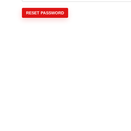
RESET PASSWORD