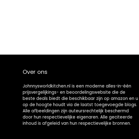
Over ons
Johnnysworldkitchen.nl is een moderne alles-in-één
prijsvergelijkings- en beoordelingswebsite die de
beste deals biedt die beschikbaar zijn op amazon en u
op de hoogte houdt via de laatst toegevoegde blogs.
Alle afbeeldingen zijn auteursrechtelijk beschermd
door hun respectievelijke eigenaren. Alle geciteerde
inhoud is afgeleid van hun respectievelijke bronnen.