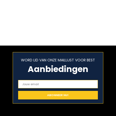
WORD LID VAN ONZE MAILLIJST VOOR BEST
Aanbiedingen