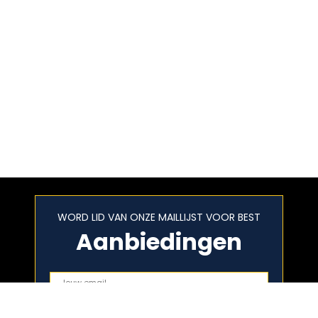
WORD LID VAN ONZE MAILLIJST VOOR BEST
Aanbiedingen