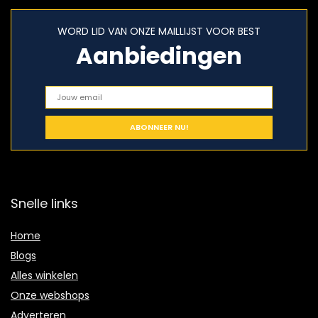
WORD LID VAN ONZE MAILLIJST VOOR BEST
Aanbiedingen
Snelle links
Home
Blogs
Alles winkelen
Onze webshops
Adverteren