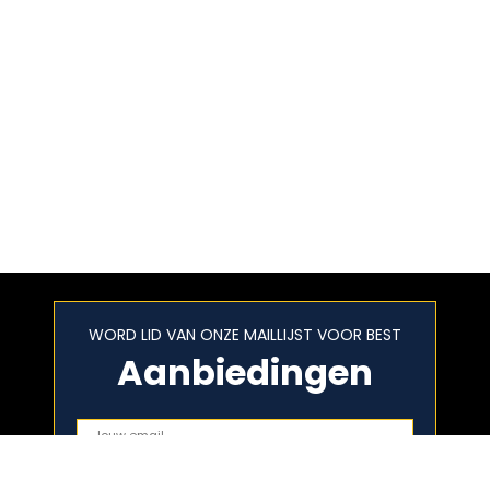
WORD LID VAN ONZE MAILLIJST VOOR BEST
Aanbiedingen