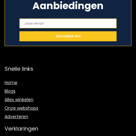
Aanbiedingen
Snelle links
Home
Blogs
Alles winkelen
Onze webshops
Adverteren
Verklaringen