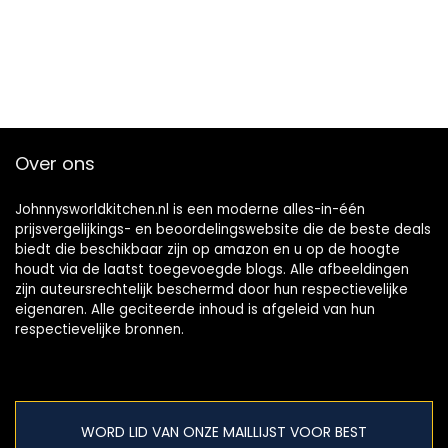
Over ons
Johnnysworldkitchen.nl is een moderne alles-in-één
prijsvergelijkings- en beoordelingswebsite die de beste deals
biedt die beschikbaar zijn op amazon en u op de hoogte
houdt via de laatst toegevoegde blogs. Alle afbeeldingen
zijn auteursrechtelijk beschermd door hun respectievelijke
eigenaren. Alle geciteerde inhoud is afgeleid van hun
respectievelijke bronnen.
WORD LID VAN ONZE MAILLIJST VOOR BEST