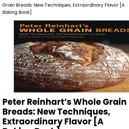
Grain Breads: New Techniques, Extraordinary Flavor [A
Baking Book]
Peter Reinhart’s Whole Grain
Breads: New Techniques,
Extraordinary Flavor [A