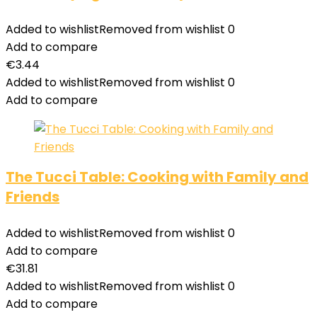
Added to wishlist
Removed from wishlist
0
Add to compare
€
3.44
Added to wishlist
Removed from wishlist
0
Add to compare
The Tucci Table: Cooking with Family and
Friends
Added to wishlist
Removed from wishlist
0
Add to compare
€
31.81
Added to wishlist
Removed from wishlist
0
Add to compare