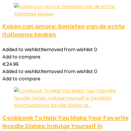
Koken con amore: Genieten van de echte
Italiaanse keuken
Added to wishlist
Removed from wishlist
0
Add to compare
€
24.99
Added to wishlist
Removed from wishlist
0
Add to compare
Cookbook To Help You Make Your Favorite
Noodle Dishes: Indulge Yourself in