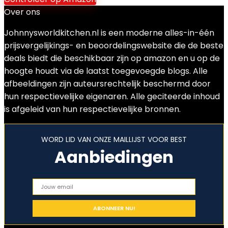
Over ons
Johnnysworldkitchen.nl is een moderne alles-in-één
prijsvergelijkings- en beoordelingswebsite die de beste
deals biedt die beschikbaar zijn op amazon en u op de
hoogte houdt via de laatst toegevoegde blogs. Alle
afbeeldingen zijn auteursrechtelijk beschermd door
hun respectievelijke eigenaren. Alle geciteerde inhoud
is afgeleid van hun respectievelijke bronnen.
WORD LID VAN ONZE MAILLIJST VOOR BEST
Aanbiedingen