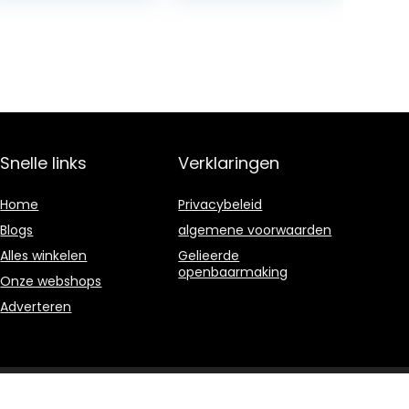
Cider
Snelle links
Verklaringen
Home
Privacybeleid
Blogs
algemene voorwaarden
Alles winkelen
Gelieerde
openbaarmaking
Onze webshops
Adverteren