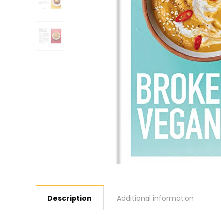
Description
Additional information