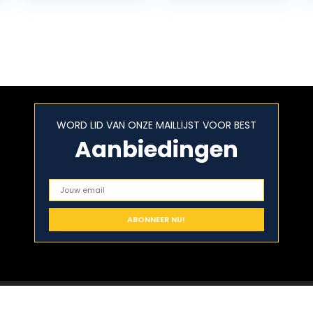
WORD LID VAN ONZE MAILLIJST VOOR BEST
Aanbiedingen