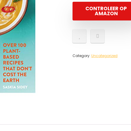
CONTROLEER OP
AMAZON
Category:
Uncategorized