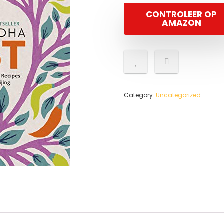
CONTROLEER OP
AMAZON
Category:
Uncategorized