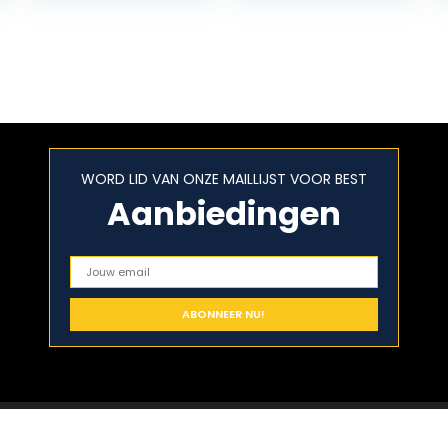
WORD LID VAN ONZE MAILLIJST VOOR BEST
Aanbiedingen