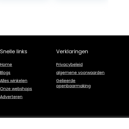
Snelle links
Verklaringen
Home
Privacybeleid
Blogs
algemene voorwaarden
Alles winkelen
Gelieerde
openbaarmaking
Onze webshops
Adverteren