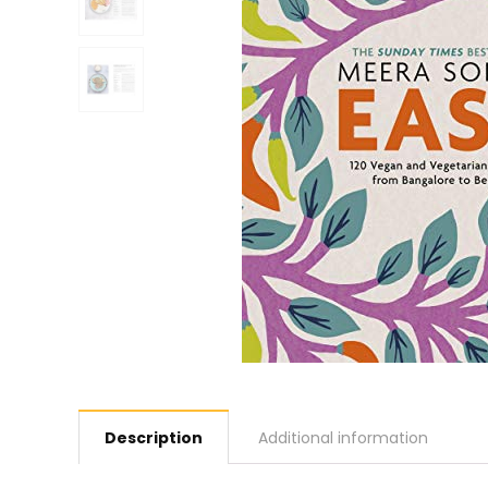
Description
Additional information