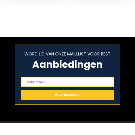
Smoothies for
Optimum Health
WORD LID VAN ONZE MAILLIJST VOOR BEST
Aanbiedingen