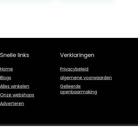
and Preserves
Snelle links
Verklaringen
Home
Privacybeleid
Blogs
algemene voorwaarden
Alles winkelen
Gelieerde
openbaarmaking
Onze webshops
Adverteren