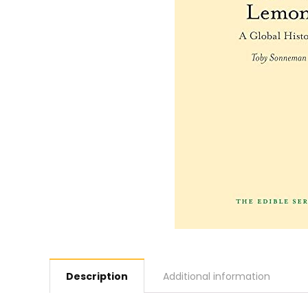
Description
Additional information