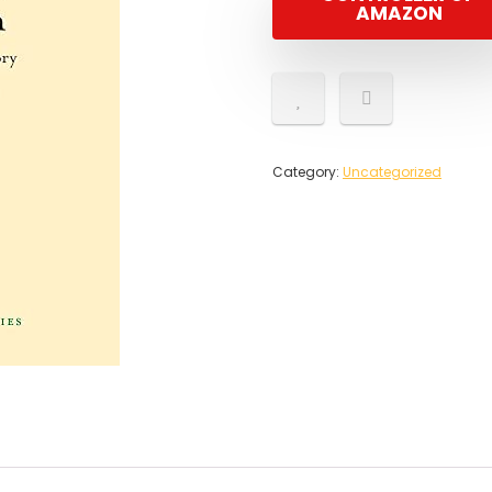
AMAZON
Category:
Uncategorized