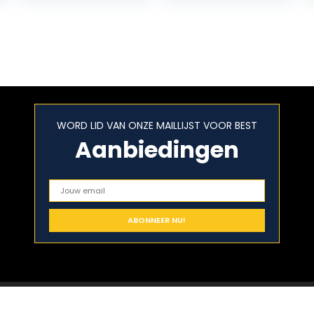
WORD LID VAN ONZE MAILLIJST VOOR BEST
Aanbiedingen