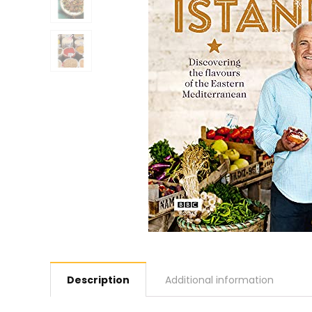
Description
Additional information