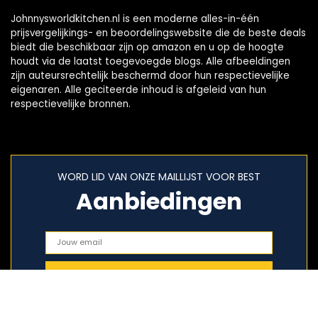
Johnnysworldkitchen.nl is een moderne alles-in-één
prijsvergelijkings- en beoordelingswebsite die de beste deals
biedt die beschikbaar zijn op amazon en u op de hoogte
houdt via de laatst toegevoegde blogs. Alle afbeeldingen
zijn auteursrechtelijk beschermd door hun respectievelijke
eigenaren. Alle geciteerde inhoud is afgeleid van hun
respectievelijke bronnen.
WORD LID VAN ONZE MAILLIJST VOOR BEST
Aanbiedingen