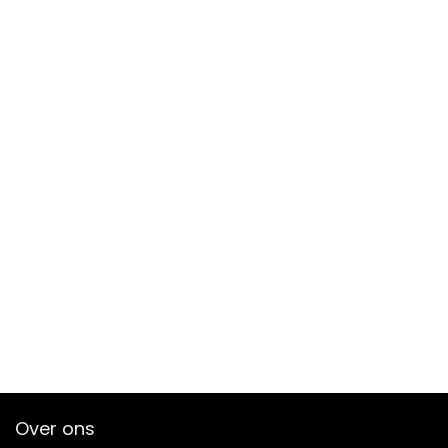
Over ons