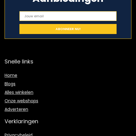
Snelle links
Home
Blogs
Alles winkelen
Onze webshops
Adverteren
Verklaringen
Privacybeleid