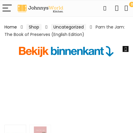
0
Home
Shop
Uncategorized
Pam the Jam:
The Book of Preserves (English Edition)