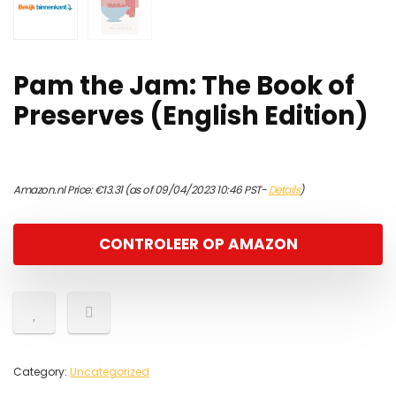
Pam the Jam: The Book of
Preserves (English Edition)
Amazon.nl Price:
€
13.31
(as of 09/04/2023 10:46 PST-
Details
)
CONTROLEER OP AMAZON
Category:
Uncategorized