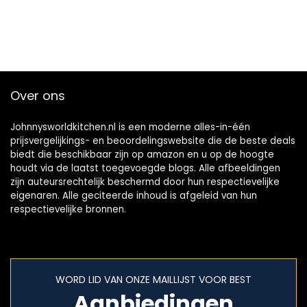
Over ons
Johnnysworldkitchen.nl is een moderne alles-in-één
prijsvergelijkings- en beoordelingswebsite die de beste deals
biedt die beschikbaar zijn op amazon en u op de hoogte
houdt via de laatst toegevoegde blogs. Alle afbeeldingen
zijn auteursrechtelijk beschermd door hun respectievelijke
eigenaren. Alle geciteerde inhoud is afgeleid van hun
respectievelijke bronnen.
WORD LID VAN ONZE MAILLIJST VOOR BEST
Aanbiedingen