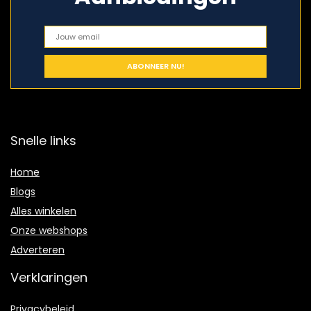
Snelle links
Home
Blogs
Alles winkelen
Onze webshops
Adverteren
Verklaringen
Privacybeleid