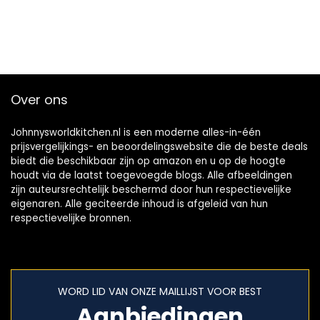
Over ons
Johnnysworldkitchen.nl is een moderne alles-in-één
prijsvergelijkings- en beoordelingswebsite die de beste deals
biedt die beschikbaar zijn op amazon en u op de hoogte
houdt via de laatst toegevoegde blogs. Alle afbeeldingen
zijn auteursrechtelijk beschermd door hun respectievelijke
eigenaren. Alle geciteerde inhoud is afgeleid van hun
respectievelijke bronnen.
WORD LID VAN ONZE MAILLIJST VOOR BEST
Aanbiedingen