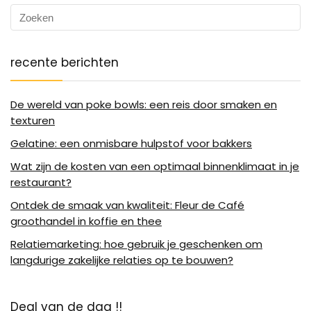
recente berichten
De wereld van poke bowls: een reis door smaken en
texturen
Gelatine: een onmisbare hulpstof voor bakkers
Wat zijn de kosten van een optimaal binnenklimaat in je
restaurant?
Ontdek de smaak van kwaliteit: Fleur de Café
groothandel in koffie en thee
Relatiemarketing: hoe gebruik je geschenken om
langdurige zakelijke relaties op te bouwen?
Deal van de dag !!