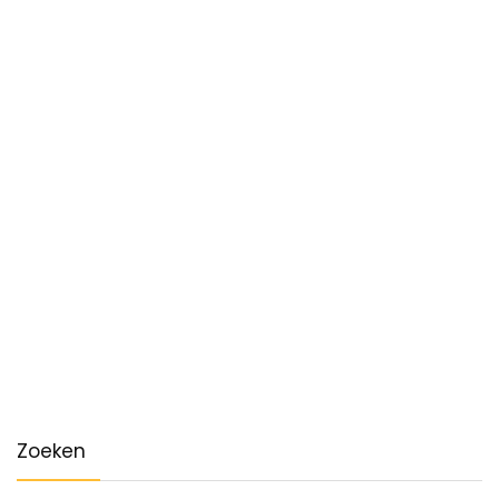
Zoeken