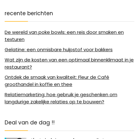
recente berichten
De wereld van poke bowls: een reis door smaken en
texturen
Gelatine: een onmisbare hulpstof voor bakkers
Wat zijn de kosten van een optimaal binnenklimaat in je
restaurant?
Ontdek de smaak van kwaliteit: Fleur de Café
groothandel in koffie en thee
Relatiemarketing: hoe gebruik je geschenken om
langdurige zakelijke relaties op te bouwen?
Deal van de dag !!