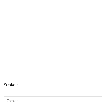
Zoeken