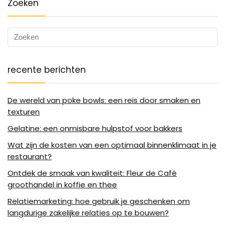
Zoeken
recente berichten
De wereld van poke bowls: een reis door smaken en
texturen
Gelatine: een onmisbare hulpstof voor bakkers
Wat zijn de kosten van een optimaal binnenklimaat in je
restaurant?
Ontdek de smaak van kwaliteit: Fleur de Café
groothandel in koffie en thee
Relatiemarketing: hoe gebruik je geschenken om
langdurige zakelijke relaties op te bouwen?